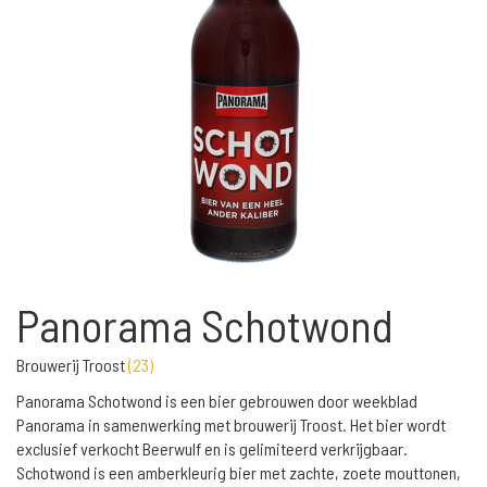
Panorama Schotwond
Brouwerij Troost
(
23
)
Panorama Schotwond is een bier gebrouwen door weekblad
Panorama in samenwerking met brouwerij Troost. Het bier wordt
exclusief verkocht Beerwulf en is gelimiteerd verkrijgbaar.
Schotwond is een amberkleurig bier met zachte, zoete mouttonen,