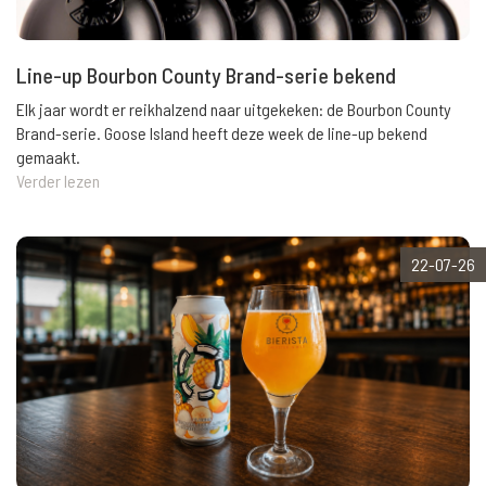
Line-up Bourbon County Brand-serie bekend
Elk jaar wordt er reikhalzend naar uitgekeken: de Bourbon County
Brand-serie. Goose Island heeft deze week de line-up bekend
gemaakt.
Verder lezen
22-07-26