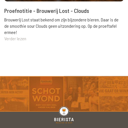
Proefnotitie - Brouwerij Lost - Clouds
Brouwerij Lost staat bekend om zijn bijzondere bieren. Daar is de
de smoothie sour Clouds geen uitzondering op. Op de proeftafel
ermee!
Verder lezen