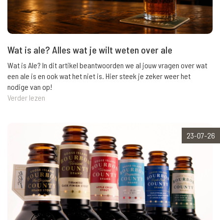
Wat is ale? Alles wat je wilt weten over ale
Wat is Ale? In dit artikel beantwoorden we al jouw vragen over wat
een ale is en ook wat het niet is. Hier steek je zeker weer het
nodige van op!
Verder lezen
23-07-26