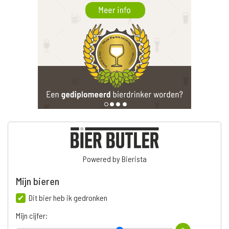
Powered by Bierista
Mijn bieren
Dit bier heb ik gedronken
Mijn cijfer: