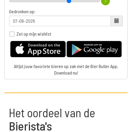
7
Gedronken op:
Zet op mijn wishlist
Altijd jouw favoriete bieren op zak met de Bier Butler App.
Download nu!
Het oordeel van de
Bierista's