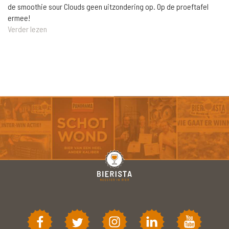
de smoothie sour Clouds geen uitzondering op. Op de proeftafel
ermee!
Verder lezen