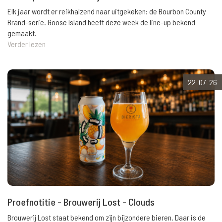
Elk jaar wordt er reikhalzend naar uitgekeken: de Bourbon County
Brand-serie. Goose Island heeft deze week de line-up bekend
gemaakt.
Verder lezen
22-07-26
Proefnotitie - Brouwerij Lost - Clouds
Brouwerij Lost staat bekend om zijn bijzondere bieren. Daar is de