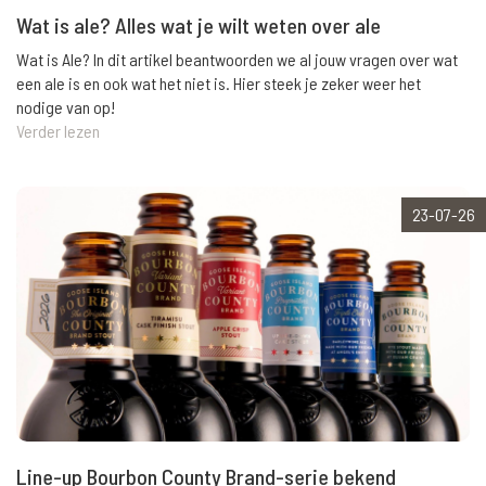
Wat is ale? Alles wat je wilt weten over ale
Wat is Ale? In dit artikel beantwoorden we al jouw vragen over wat
een ale is en ook wat het niet is. Hier steek je zeker weer het
nodige van op!
Verder lezen
23-07-26
Line-up Bourbon County Brand-serie bekend