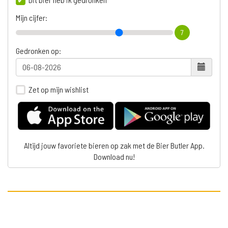
Mijn cijfer:
7
Gedronken op:
Zet op mijn wishlist
Altijd jouw favoriete bieren op zak met de Bier Butler App.
Download nu!