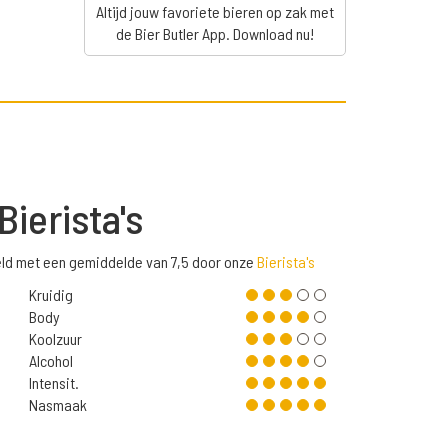
Altijd jouw favoriete bieren op zak met
de Bier Butler App. Download nu!
Bierista's
eeld met een gemiddelde van 7,5 door onze
Bierista's
Kruidig
Body
Koolzuur
Alcohol
Intensit.
Nasmaak