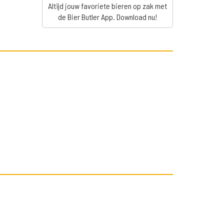
Altijd jouw favoriete bieren op zak met
de Bier Butler App. Download nu!