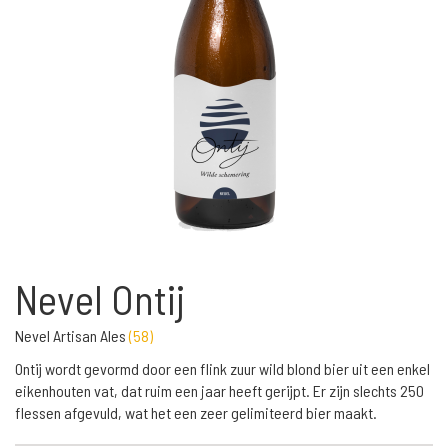
Nevel Ontij
Nevel Artisan Ales
(
58
)
Ontij wordt gevormd door een flink zuur wild blond bier uit een enkel
eikenhouten vat, dat ruim een jaar heeft gerijpt. Er zijn slechts 250
flessen afgevuld, wat het een zeer gelimiteerd bier maakt.