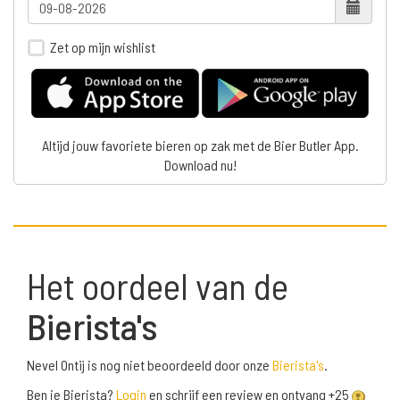
Zet op mijn wishlist
Altijd jouw favoriete bieren op zak met de Bier Butler App.
Download nu!
Het oordeel van de
Bierista's
Nevel Ontij is nog niet beoordeeld door onze
Bierista's
.
Ben je Bierista?
Login
en schrijf een review en ontvang +25