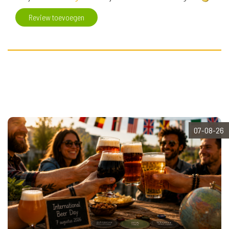
Review toevoegen
07-08-26