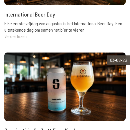
International Beer Day
Elke eerste vrijdag van augustus is het International Beer Day. Een
uitstekende dag om samen het bier te vieren.
Verder lezen
03-08-26