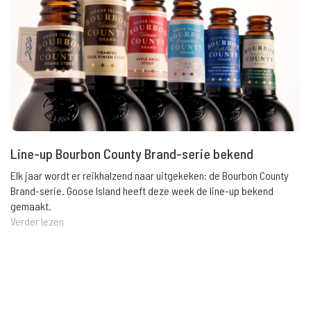
Line-up Bourbon County Brand-serie bekend
Elk jaar wordt er reikhalzend naar uitgekeken: de Bourbon County
Brand-serie. Goose Island heeft deze week de line-up bekend
gemaakt.
Verder lezen