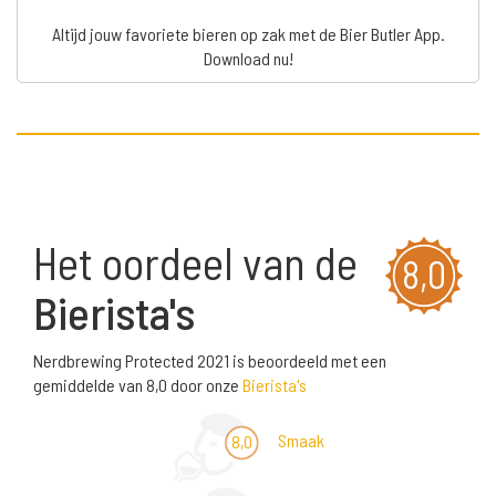
Altijd jouw favoriete bieren op zak met de Bier Butler App.
Download nu!
Het oordeel van de
8,0
Bierista's
Nerdbrewing Protected 2021 is beoordeeld met een
gemiddelde van 8,0 door onze
Bierista's
Smaak
8,0