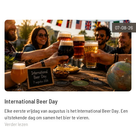
07-08-26
International Beer Day
Elke eerste vrijdag van augustus is het International Beer Day. Een
uitstekende dag om samen het bier te vieren.
Verder lezen