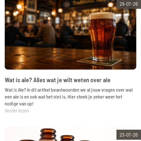
29-07-26
Wat is ale? Alles wat je wilt weten over ale
Wat is Ale? In dit artikel beantwoorden we al jouw vragen over wat
een ale is en ook wat het niet is. Hier steek je zeker weer het
nodige van op!
Verder lezen
23-07-26