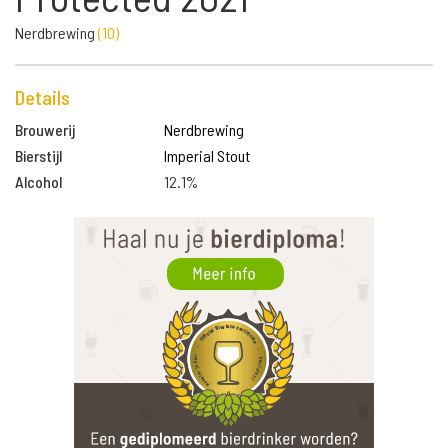
Nerdbrewing
(
10
)
Details
Brouwerij
Nerdbrewing
Bierstijl
Imperial Stout
Alcohol
12.1%