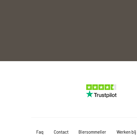
Faq
Contact
Biersommelier
Werken bij