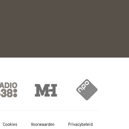
Cookies
Voorwaarden
Privacybeleid