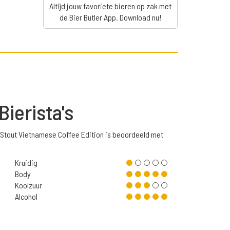
Altijd jouw favoriete bieren op zak met
de Bier Butler App. Download nu!
Bierista's
Stout Vietnamese Coffee Edition is beoordeeld met
Kruidig
Body
Koolzuur
Alcohol