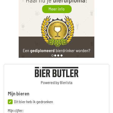
Powered by Bierista
Mijn bieren
Dit bier heb ik gedronken
Mijn cijfer: