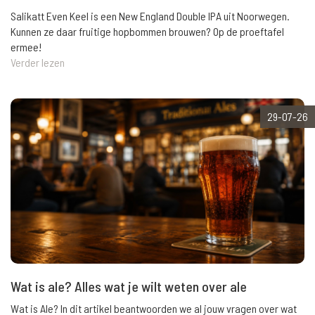
Salikatt Even Keel is een New England Double IPA uit Noorwegen.
Kunnen ze daar fruitige hopbommen brouwen? Op de proeftafel
ermee!
Verder lezen
29-07-26
Wat is ale? Alles wat je wilt weten over ale
Wat is Ale? In dit artikel beantwoorden we al jouw vragen over wat