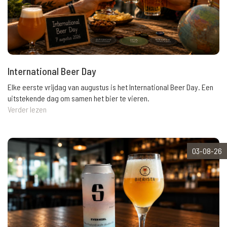
International Beer Day
Elke eerste vrijdag van augustus is het International Beer Day. Een
uitstekende dag om samen het bier te vieren.
Verder lezen
03-08-26