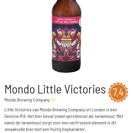
Mondo Little Victories
7,4
Mondo Brewing Company
(
1
)
Little Victories van Mondo Brewing Company uit Londen is een
Session IPA. Het bier bevat zowel gerstemout als tarwemout. Met
name de tarwemout zorgt voor een verfrissend element in dit
smaakvolle bier met een fruitig hopkarakter.