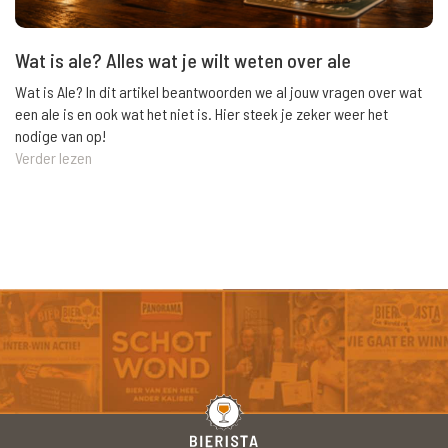
Wat is ale? Alles wat je wilt weten over ale
Wat is Ale? In dit artikel beantwoorden we al jouw vragen over wat
een ale is en ook wat het niet is. Hier steek je zeker weer het
nodige van op!
Verder lezen