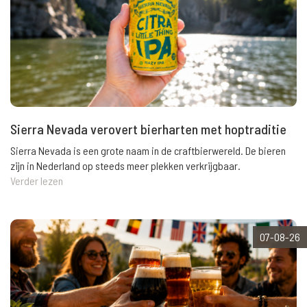
Sierra Nevada verovert bierharten met hoptraditie
Sierra Nevada is een grote naam in de craftbierwereld. De bieren
zijn in Nederland op steeds meer plekken verkrijgbaar.
Verder lezen
07-08-26