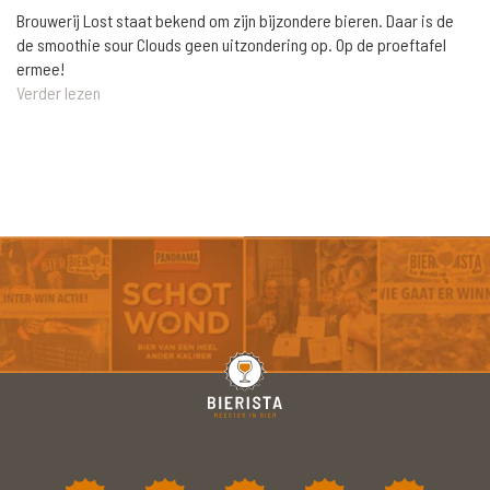
Brouwerij Lost staat bekend om zijn bijzondere bieren. Daar is de
de smoothie sour Clouds geen uitzondering op. Op de proeftafel
ermee!
Verder lezen