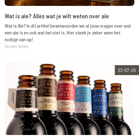
Wat is ale? Alles wat je wilt weten over ale
Wat is Ale? In dit artikel beantwoorden we al jouw vragen over wat
een ale is en ook wat het niet is. Hier steek je zeker weer het
nodige van op!
Verder lezen
23-07-26