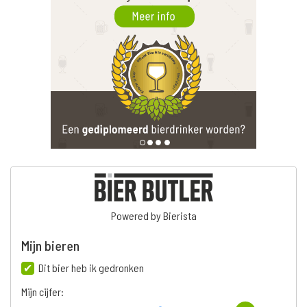
Powered by Bierista
Mijn bieren
Dit bier heb ik gedronken
Mijn cijfer: