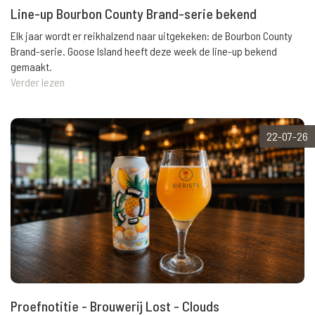
Line-up Bourbon County Brand-serie bekend
Elk jaar wordt er reikhalzend naar uitgekeken: de Bourbon County
Brand-serie. Goose Island heeft deze week de line-up bekend
gemaakt.
Verder lezen
22-07-26
Proefnotitie - Brouwerij Lost - Clouds