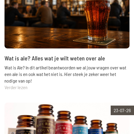
Wat is ale? Alles wat je wilt weten over ale
Wat is Ale? In dit artikel beantwoorden we al jouw vragen over wat
een ale is en ook wat het niet is. Hier steek je zeker weer het
nodige van op!
Verder lezen
23-07-26