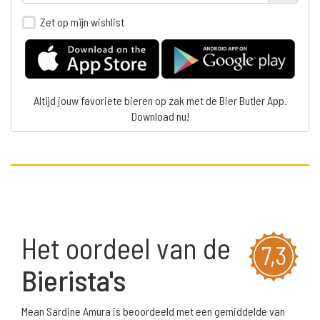
Zet op mijn wishlist
Altijd jouw favoriete bieren op zak met de Bier Butler App.
Download nu!
Het oordeel van de
7,3
Bierista's
Mean Sardine Amura is beoordeeld met een gemiddelde van