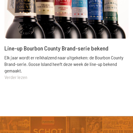
Line-up Bourbon County Brand-serie bekend
Elk jaar wordt er reikhalzend naar uitgekeken: de Bourbon County
Brand-serie. Goose Island heeft deze week de line-up bekend
gemaakt.
Verder lezen