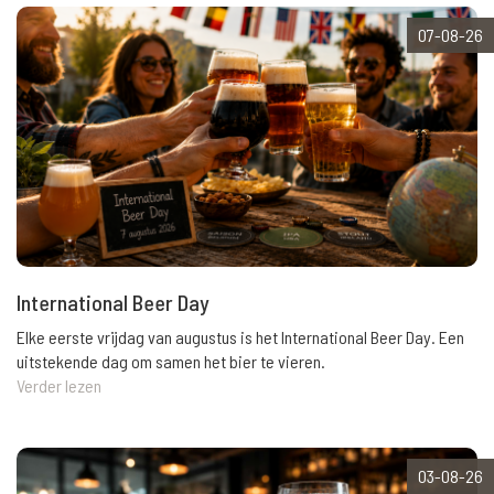
07-08-26
International Beer Day
Elke eerste vrijdag van augustus is het International Beer Day. Een
uitstekende dag om samen het bier te vieren.
Verder lezen
03-08-26