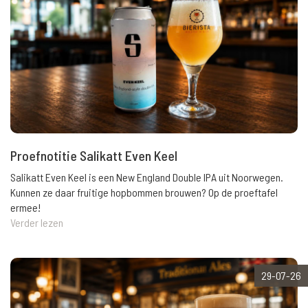
Proefnotitie Salikatt Even Keel
Salikatt Even Keel is een New England Double IPA uit Noorwegen.
Kunnen ze daar fruitige hopbommen brouwen? Op de proeftafel
ermee!
Verder lezen
29-07-26