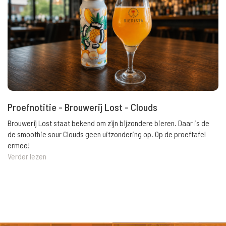
Proefnotitie - Brouwerij Lost - Clouds
Brouwerij Lost staat bekend om zijn bijzondere bieren. Daar is de
de smoothie sour Clouds geen uitzondering op. Op de proeftafel
ermee!
Verder lezen