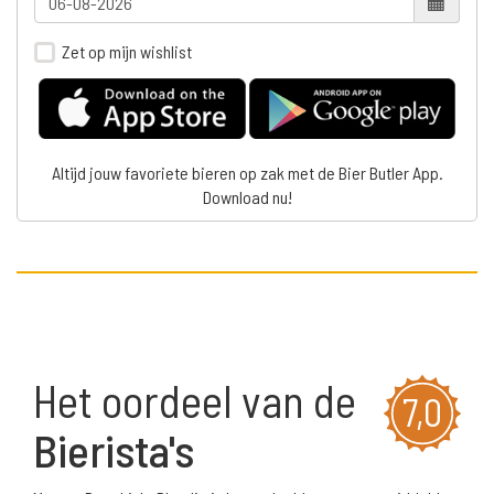
Zet op mijn wishlist
Altijd jouw favoriete bieren op zak met de Bier Butler App.
Download nu!
Het oordeel van de
7,0
Bierista's