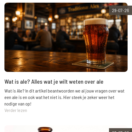
29-07-26
Wat is ale? Alles wat je wilt weten over ale
Wat is Ale? In dit artikel beantwoorden we al jouw vragen over wat
een ale is en ook wat het niet is. Hier steek je zeker weer het
nodige van op!
Verder lezen