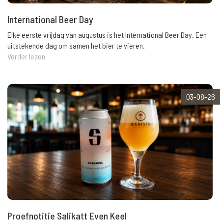
International Beer Day
Elke eerste vrijdag van augustus is het International Beer Day. Een
uitstekende dag om samen het bier te vieren.
Verder lezen
03-08-26
Proefnotitie Salikatt Even Keel