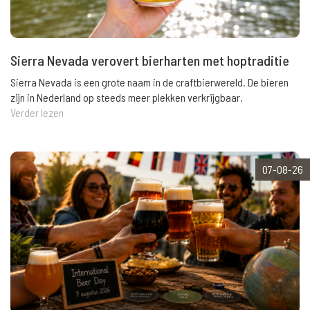
Sierra Nevada verovert bierharten met hoptraditie
Sierra Nevada is een grote naam in de craftbierwereld. De bieren
zijn in Nederland op steeds meer plekken verkrijgbaar.
Verder lezen
07-08-26