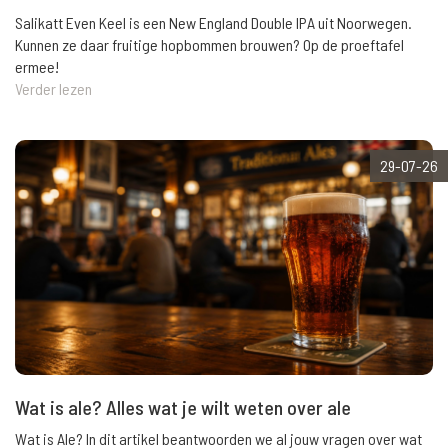
Salikatt Even Keel is een New England Double IPA uit Noorwegen.
Kunnen ze daar fruitige hopbommen brouwen? Op de proeftafel
ermee!
Verder lezen
29-07-26
Wat is ale? Alles wat je wilt weten over ale
Wat is Ale? In dit artikel beantwoorden we al jouw vragen over wat