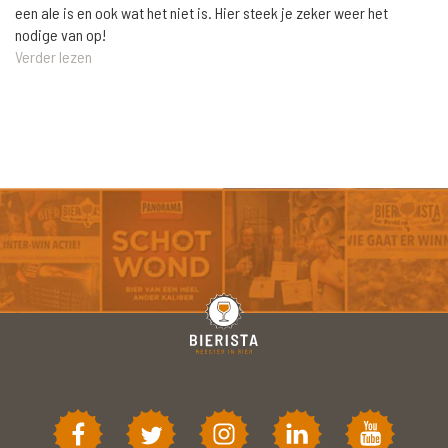
een ale is en ook wat het niet is. Hier steek je zeker weer het
nodige van op!
Verder lezen