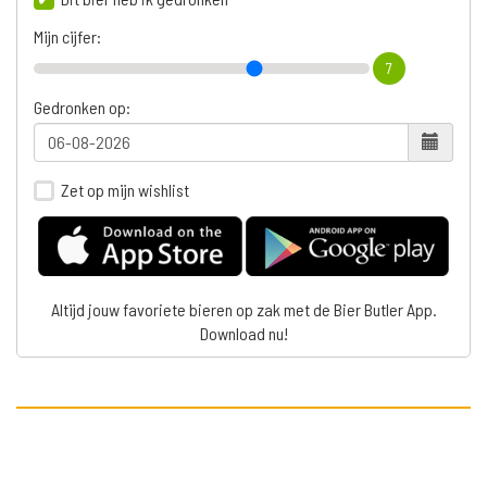
Mijn cijfer:
7
Gedronken op:
Zet op mijn wishlist
Altijd jouw favoriete bieren op zak met de Bier Butler App.
Download nu!