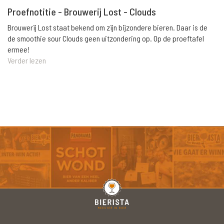
Proefnotitie - Brouwerij Lost - Clouds
Brouwerij Lost staat bekend om zijn bijzondere bieren. Daar is de
de smoothie sour Clouds geen uitzondering op. Op de proeftafel
ermee!
Verder lezen