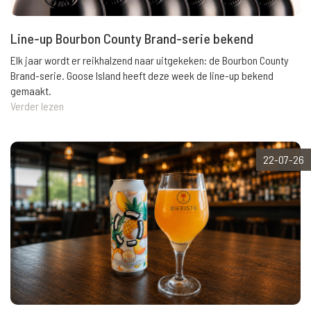
Line-up Bourbon County Brand-serie bekend
Elk jaar wordt er reikhalzend naar uitgekeken: de Bourbon County
Brand-serie. Goose Island heeft deze week de line-up bekend
gemaakt.
Verder lezen
22-07-26