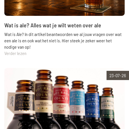
Wat is ale? Alles wat je wilt weten over ale
Wat is Ale? In dit artikel beantwoorden we al jouw vragen over wat
een ale is en ook wat het niet is. Hier steek je zeker weer het
nodige van op!
Verder lezen
23-07-26