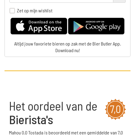
Zet op mijn wishlist
Altijd jouw favoriete bieren op zak met de Bier Butler App.
Download nu!
Het oordeel van de
7,0
Bierista's
Mahou 0.0 Tostada is beoordeeld met een gemiddelde van 7,0