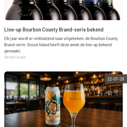
Line-up Bourbon County Brand-serie bekend
Elk jaar wordt er reikhalzend naar uitgekeken: de Bourbon County
Brand-serie. Goose Island heeft deze week de line-up bekend
gemaakt.
Verder lezen
22-07-26