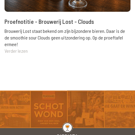
Proefnotitie - Brouwerij Lost - Clouds
Brouwerij Lost staat bekend om zijn bijzondere bieren. Daar is de
de smoothie sour Clouds geen uitzondering op. Op de proeftafel
ermee!
Verder lezen