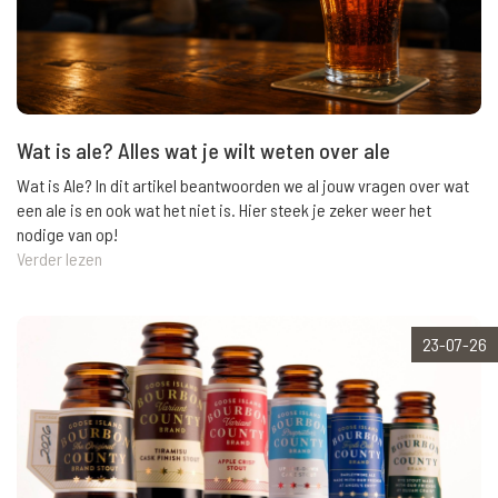
Wat is ale? Alles wat je wilt weten over ale
Wat is Ale? In dit artikel beantwoorden we al jouw vragen over wat
een ale is en ook wat het niet is. Hier steek je zeker weer het
nodige van op!
Verder lezen
23-07-26