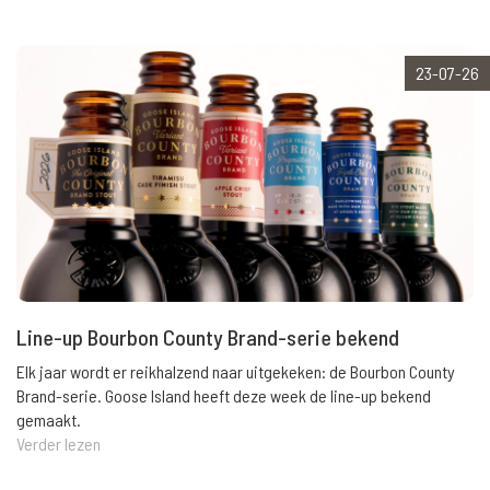
23-07-26
Line-up Bourbon County Brand-serie bekend
Elk jaar wordt er reikhalzend naar uitgekeken: de Bourbon County
Brand-serie. Goose Island heeft deze week de line-up bekend
gemaakt.
Verder lezen