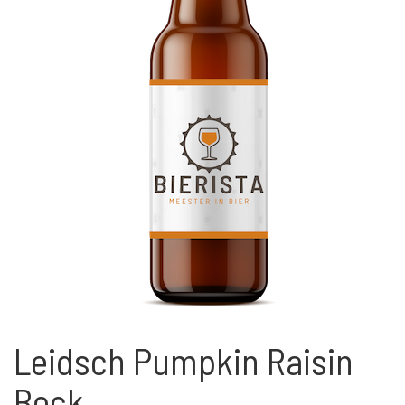
Leidsch Pumpkin Raisin
Bock