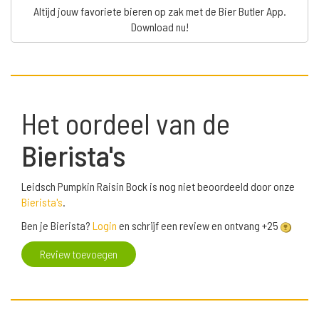
Altijd jouw favoriete bieren op zak met de Bier Butler App.
Download nu!
Het oordeel van de
Bierista's
Leidsch Pumpkin Raisin Bock is nog niet beoordeeld door onze
Bierista's
.
Ben je Bierista?
Login
en schrijf een review en ontvang +25
Review toevoegen