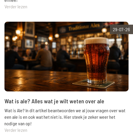
Verder lezen
29-07-26
Wat is ale? Alles wat je wilt weten over ale
Wat is Ale? In dit artikel beantwoorden we al jouw vragen over wat
een ale is en ook wat het niet is. Hier steek je zeker weer het
nodige van op!
Verder lezen