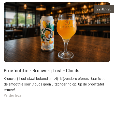
22-07-26
Proefnotitie - Brouwerij Lost - Clouds
Brouwerij Lost staat bekend om zijn bijzondere bieren. Daar is de
de smoothie sour Clouds geen uitzondering op. Op de proeftafel
ermee!
Verder lezen