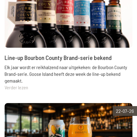
Line-up Bourbon County Brand-serie bekend
Elk jaar wordt er reikhalzend naar uitgekeken: de Bourbon County
Brand-serie. Goose Island heeft deze week de line-up bekend
gemaakt.
Verder lezen
22-07-26