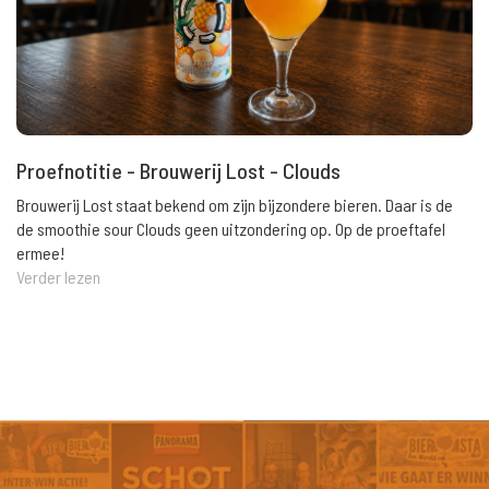
Proefnotitie - Brouwerij Lost - Clouds
Brouwerij Lost staat bekend om zijn bijzondere bieren. Daar is de
de smoothie sour Clouds geen uitzondering op. Op de proeftafel
ermee!
Verder lezen