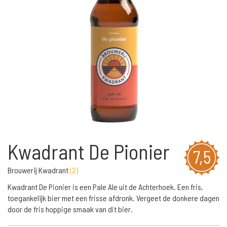
Kwadrant De Pionier
7,5
Brouwerij Kwadrant
(
2
)
Kwadrant De Pionier is een Pale Ale uit de Achterhoek. Een fris,
toegankelijk bier met een frisse afdronk. Vergeet de donkere dagen
door de fris hoppige smaak van dit bier.