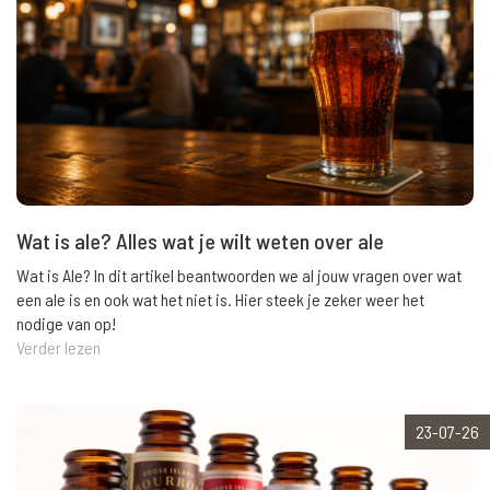
Wat is ale? Alles wat je wilt weten over ale
Wat is Ale? In dit artikel beantwoorden we al jouw vragen over wat
een ale is en ook wat het niet is. Hier steek je zeker weer het
nodige van op!
Verder lezen
23-07-26