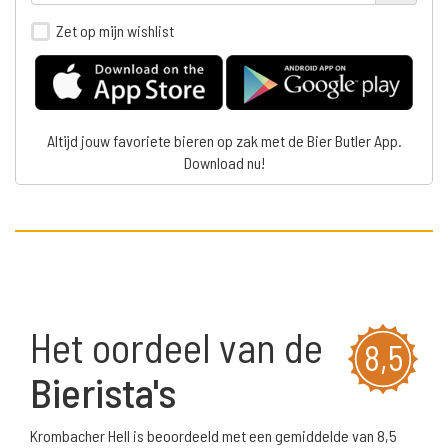
Zet op mijn wishlist
Altijd jouw favoriete bieren op zak met de Bier Butler App.
Download nu!
Het oordeel van de
8,5
Bierista's
Krombacher Hell is beoordeeld met een gemiddelde van 8,5