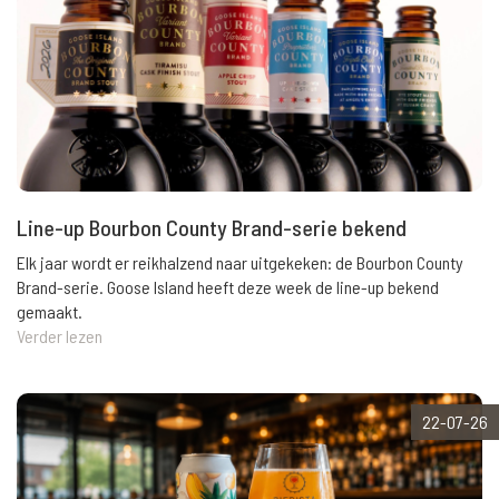
Line-up Bourbon County Brand-serie bekend
Elk jaar wordt er reikhalzend naar uitgekeken: de Bourbon County
Brand-serie. Goose Island heeft deze week de line-up bekend
gemaakt.
Verder lezen
22-07-26