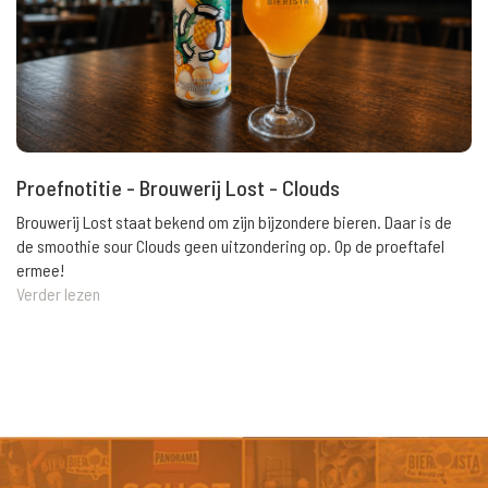
Proefnotitie - Brouwerij Lost - Clouds
Brouwerij Lost staat bekend om zijn bijzondere bieren. Daar is de
de smoothie sour Clouds geen uitzondering op. Op de proeftafel
ermee!
Verder lezen