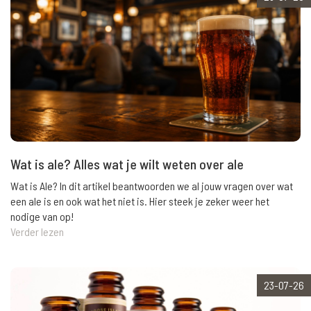
Wat is ale? Alles wat je wilt weten over ale
Wat is Ale? In dit artikel beantwoorden we al jouw vragen over wat
een ale is en ook wat het niet is. Hier steek je zeker weer het
nodige van op!
Verder lezen
23-07-26