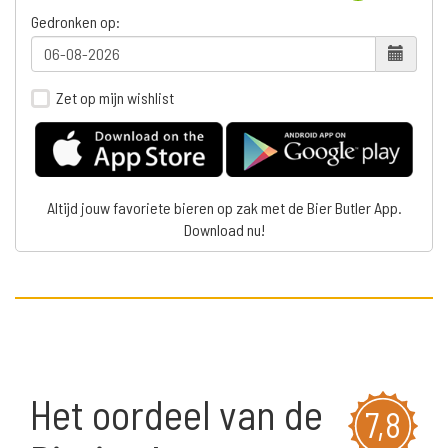
Gedronken op:
Zet op mijn wishlist
Altijd jouw favoriete bieren op zak met de Bier Butler App.
Download nu!
Het oordeel van de
7,8