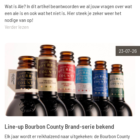
Wat is Ale? In dit artikel beantwoorden we al jouw vragen over wat
een ale is en ook wat het niet is. Hier steek je zeker weer het
nodige van op!
Verder lezen
23-07-26
Line-up Bourbon County Brand-serie bekend
Elk jaar wordt er reikhalzend naar uitgekeken: de Bourbon County