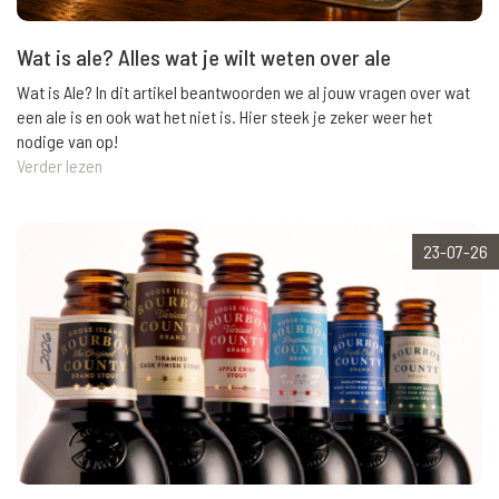
Wat is ale? Alles wat je wilt weten over ale
Wat is Ale? In dit artikel beantwoorden we al jouw vragen over wat
een ale is en ook wat het niet is. Hier steek je zeker weer het
nodige van op!
Verder lezen
23-07-26