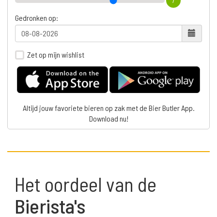
7
Gedronken op:
Zet op mijn wishlist
Altijd jouw favoriete bieren op zak met de Bier Butler App.
Download nu!
Het oordeel van de
Bierista's