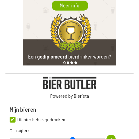
Powered by Bierista
Mijn bieren
Dit bier heb ik gedronken
Mijn cijfer: