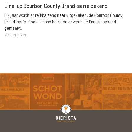
Line-up Bourbon County Brand-serie bekend
Elk jaar wordt er reikhalzend naar uitgekeken: de Bourbon County
Brand-serie. Goose Island heeft deze week de line-up bekend
gemaakt.
Verder lezen