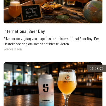
International Beer Day
Elke eerste vrijdag van augustus is het International Beer Day. Een
uitstekende dag om samen het bier te vieren.
Verder lezen
03-08-26