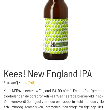
Kees! New England IPA
Brouwerij Kees!
(
148
)
Kees NEIPA is een New England IPA. Dit bier is lichter, fruitiger en
troebeler dan de oorspronkelijke IPA en heeft de bierwereld in no-
time veroverd! Goudgeel van kleur en troebel in zicht met een volle
schuimkraag. Aroma's van karamelmout en droge fruitige hop. Het