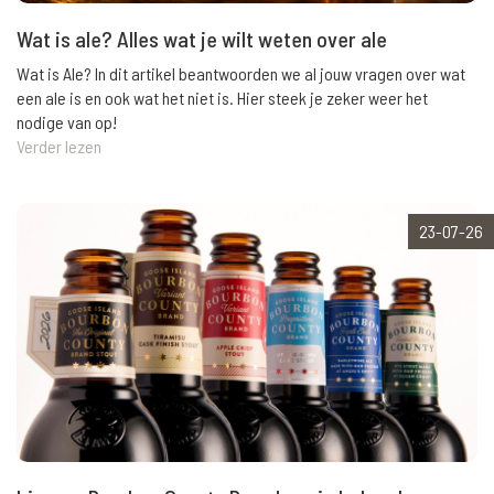
Wat is ale? Alles wat je wilt weten over ale
Wat is Ale? In dit artikel beantwoorden we al jouw vragen over wat
een ale is en ook wat het niet is. Hier steek je zeker weer het
nodige van op!
Verder lezen
23-07-26