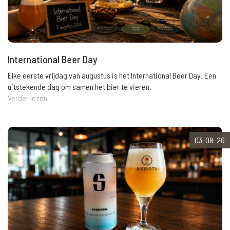
International Beer Day
Elke eerste vrijdag van augustus is het International Beer Day. Een
uitstekende dag om samen het bier te vieren.
Verder lezen
03-08-26