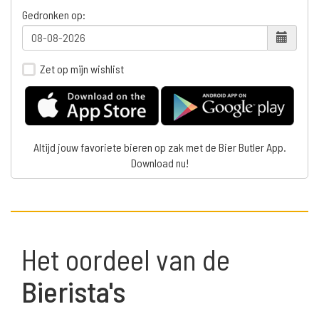
Gedronken op:
Zet op mijn wishlist
Altijd jouw favoriete bieren op zak met de Bier Butler App.
Download nu!
Het oordeel van de
Bierista's