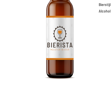
Bierstijl
Alcohol