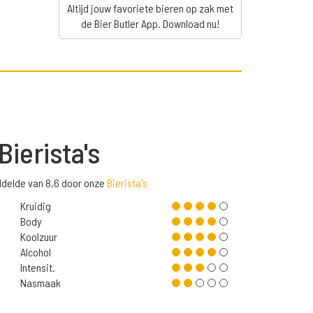
Altijd jouw favoriete bieren op zak met
de Bier Butler App. Download nu!
Bierista's
ddelde van 8,6 door onze
Bierista's
Kruidig
Body
Koolzuur
Alcohol
Intensit.
Nasmaak