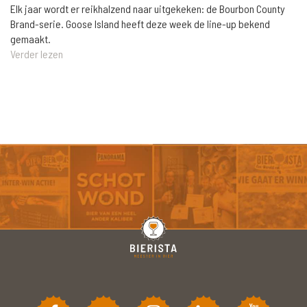
Elk jaar wordt er reikhalzend naar uitgekeken: de Bourbon County
Brand-serie. Goose Island heeft deze week de line-up bekend
gemaakt.
Verder lezen