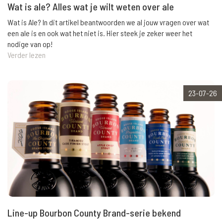
Wat is ale? Alles wat je wilt weten over ale
Wat is Ale? In dit artikel beantwoorden we al jouw vragen over wat
een ale is en ook wat het niet is. Hier steek je zeker weer het
nodige van op!
Verder lezen
23-07-26
Line-up Bourbon County Brand-serie bekend