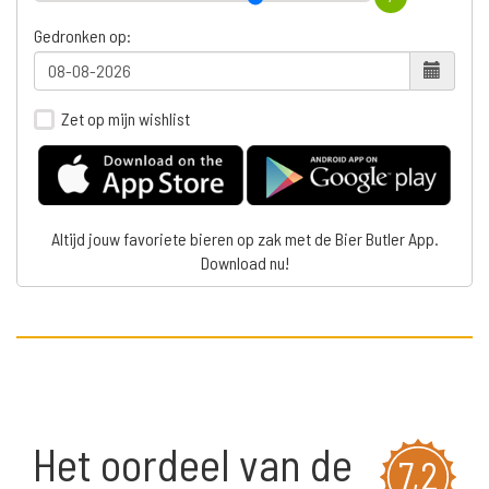
Gedronken op:
Zet op mijn wishlist
Altijd jouw favoriete bieren op zak met de Bier Butler App.
Download nu!
Het oordeel van de
7,2