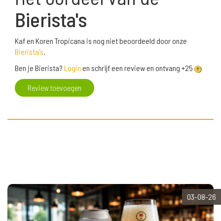
Bierista's
Kaf en Koren Tropicana is nog niet beoordeeld door onze
Bierista's
.
Ben je Bierista?
Login
en schrijf een review en ontvang +25
Review toevoegen
03-08-26