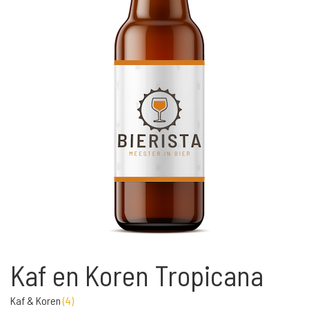
Kaf en Koren Tropicana
Kaf & Koren
(
4
)