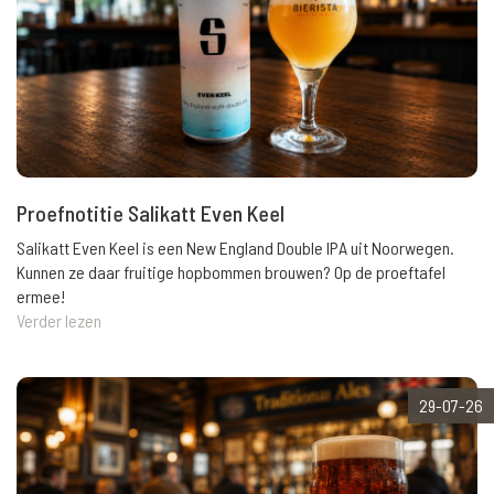
Proefnotitie Salikatt Even Keel
Salikatt Even Keel is een New England Double IPA uit Noorwegen.
Kunnen ze daar fruitige hopbommen brouwen? Op de proeftafel
ermee!
Verder lezen
29-07-26