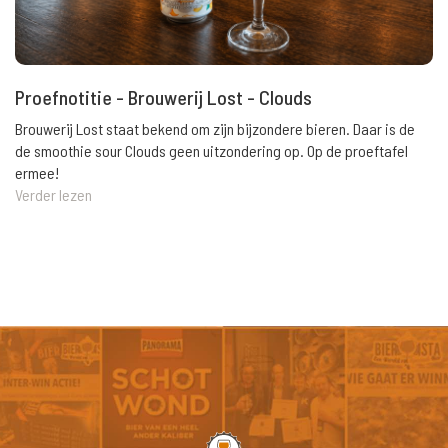
Proefnotitie - Brouwerij Lost - Clouds
Brouwerij Lost staat bekend om zijn bijzondere bieren. Daar is de
de smoothie sour Clouds geen uitzondering op. Op de proeftafel
ermee!
Verder lezen