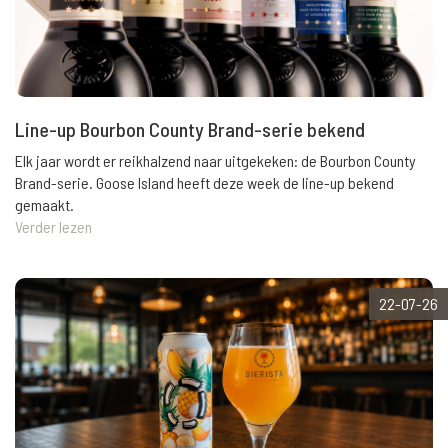
Line-up Bourbon County Brand-serie bekend
Elk jaar wordt er reikhalzend naar uitgekeken: de Bourbon County
Brand-serie. Goose Island heeft deze week de line-up bekend
gemaakt.
Verder lezen
22-07-26