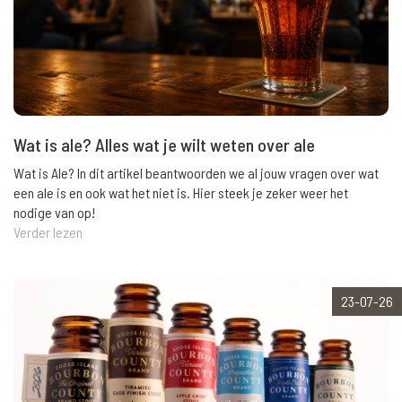
Wat is ale? Alles wat je wilt weten over ale
Wat is Ale? In dit artikel beantwoorden we al jouw vragen over wat
een ale is en ook wat het niet is. Hier steek je zeker weer het
nodige van op!
Verder lezen
23-07-26