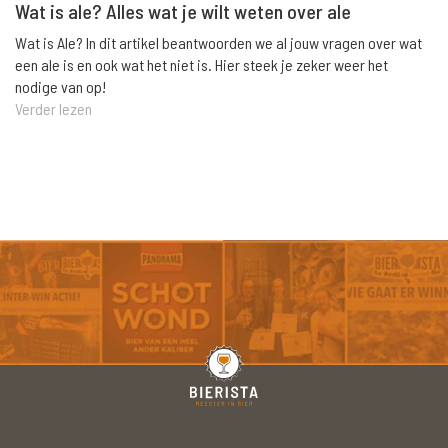
Wat is ale? Alles wat je wilt weten over ale
Wat is Ale? In dit artikel beantwoorden we al jouw vragen over wat
een ale is en ook wat het niet is. Hier steek je zeker weer het
nodige van op!
Verder lezen