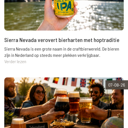
Sierra Nevada verovert bierharten met hoptraditie
Sierra Nevada is een grote naam in de craftbierwereld. De bieren
zijn in Nederland op steeds meer plekken verkrijgbaar.
Verder lezen
07-08-26