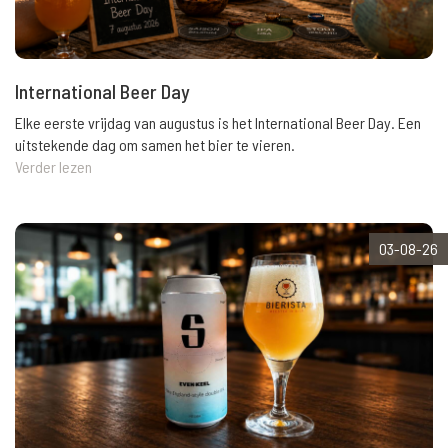
International Beer Day
Elke eerste vrijdag van augustus is het International Beer Day. Een
uitstekende dag om samen het bier te vieren.
Verder lezen
03-08-26