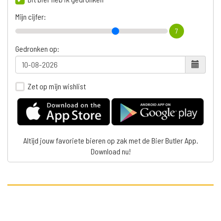
Mijn cijfer:
7
Gedronken op:
Zet op mijn wishlist
Altijd jouw favoriete bieren op zak met de Bier Butler App.
Download nu!