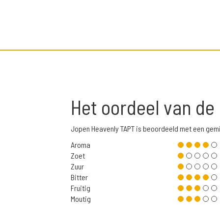
Het oordeel van de
Jopen Heavenly TAPT is beoordeeld met een gem
Aroma
Zoet
Zuur
Bitter
Fruitig
Moutig