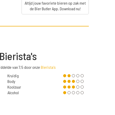
Altijd jouw favoriete bieren op zak met
de Bier Butler App. Download nu!
Bierista's
iddelde van 7,5 door onze
Bierista's
Kruidig
Body
Koolzuur
Alcohol