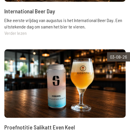
International Beer Day
Elke eerste vrijdag van augustus is het International Beer Day. Een
uitstekende dag om samen het bier te vieren.
Verder lezen
03-08-26
Proefnotitie Salikatt Even Keel