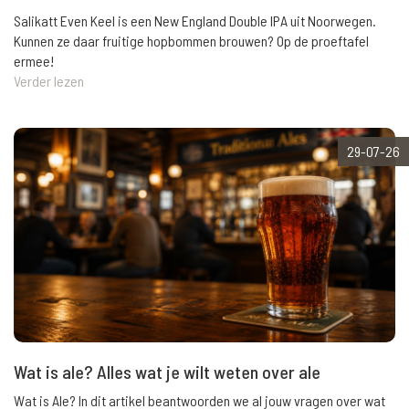
Salikatt Even Keel is een New England Double IPA uit Noorwegen.
Kunnen ze daar fruitige hopbommen brouwen? Op de proeftafel
ermee!
Verder lezen
29-07-26
Wat is ale? Alles wat je wilt weten over ale
Wat is Ale? In dit artikel beantwoorden we al jouw vragen over wat