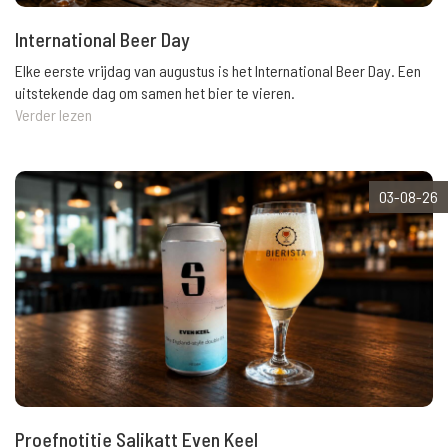
International Beer Day
Elke eerste vrijdag van augustus is het International Beer Day. Een
uitstekende dag om samen het bier te vieren.
Verder lezen
03-08-26
Proefnotitie Salikatt Even Keel