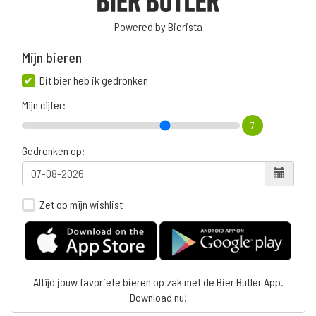
Powered by Bierista
Mijn bieren
Dit bier heb ik gedronken
Mijn cijfer:
7
Gedronken op:
Zet op mijn wishlist
Altijd jouw favoriete bieren op zak met de Bier Butler App.
Download nu!