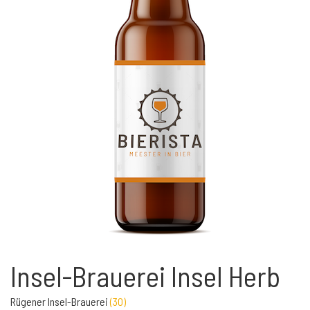
Insel-Brauerei Insel Herb
Rügener Insel-Brauerei
(
30
)