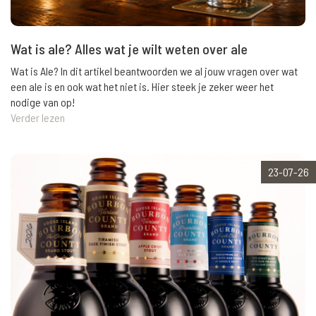
Wat is ale? Alles wat je wilt weten over ale
Wat is Ale? In dit artikel beantwoorden we al jouw vragen over wat
een ale is en ook wat het niet is. Hier steek je zeker weer het
nodige van op!
Verder lezen
23-07-26