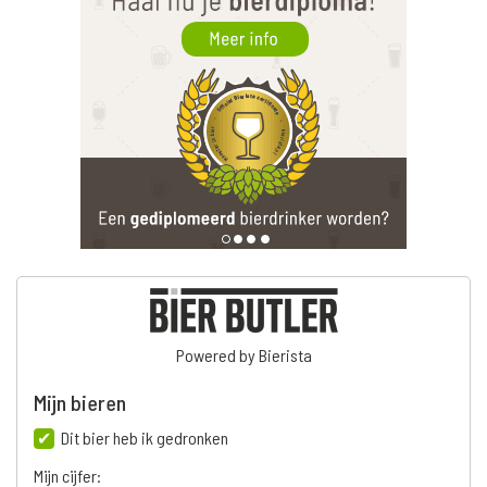
Powered by Bierista
Mijn bieren
Dit bier heb ik gedronken
Mijn cijfer: