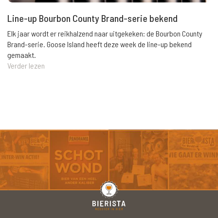
Line-up Bourbon County Brand-serie bekend
Elk jaar wordt er reikhalzend naar uitgekeken: de Bourbon County
Brand-serie. Goose Island heeft deze week de line-up bekend
gemaakt.
Verder lezen