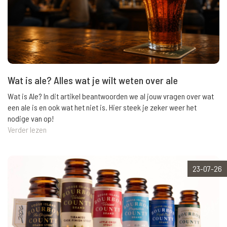
Wat is ale? Alles wat je wilt weten over ale
Wat is Ale? In dit artikel beantwoorden we al jouw vragen over wat
een ale is en ook wat het niet is. Hier steek je zeker weer het
nodige van op!
Verder lezen
23-07-26