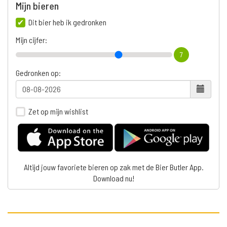
Mijn bieren
Dit bier heb ik gedronken
Mijn cijfer:
7
Gedronken op:
Zet op mijn wishlist
Altijd jouw favoriete bieren op zak met de Bier Butler App.
Download nu!