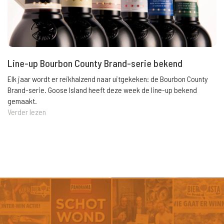
Line-up Bourbon County Brand-serie bekend
Elk jaar wordt er reikhalzend naar uitgekeken: de Bourbon County
Brand-serie. Goose Island heeft deze week de line-up bekend
gemaakt.
Verder lezen