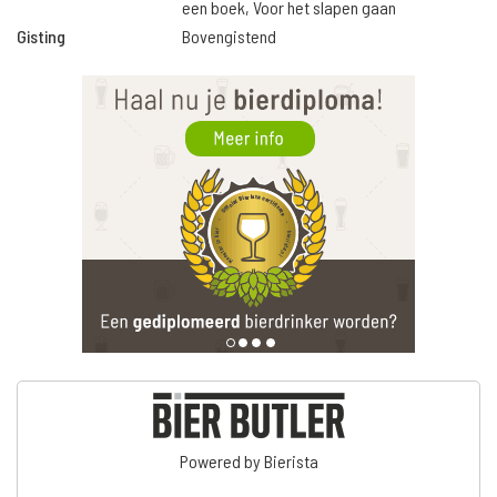
een boek, Voor het slapen gaan
Gisting
Bovengistend
Powered by Bierista