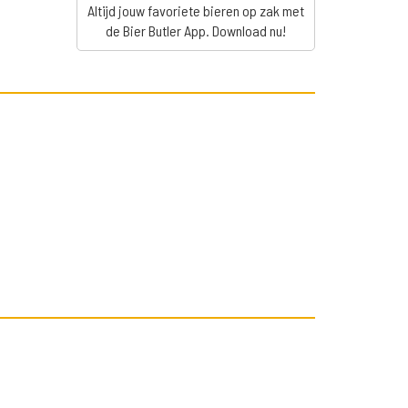
Altijd jouw favoriete bieren op zak met
de Bier Butler App. Download nu!