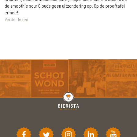
de smoothie sour Clouds geen uitzondering op. Op de proeftafel
ermee!
Verder lezen