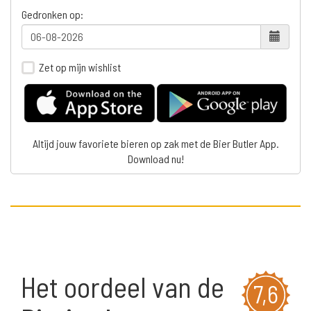
Gedronken op:
Zet op mijn wishlist
Altijd jouw favoriete bieren op zak met de Bier Butler App.
Download nu!
Het oordeel van de
7,6