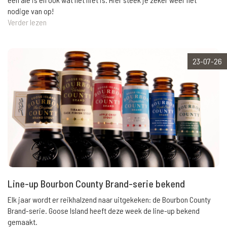
nodige van op!
Verder lezen
23-07-26
Line-up Bourbon County Brand-serie bekend
Elk jaar wordt er reikhalzend naar uitgekeken: de Bourbon County
Brand-serie. Goose Island heeft deze week de line-up bekend
gemaakt.