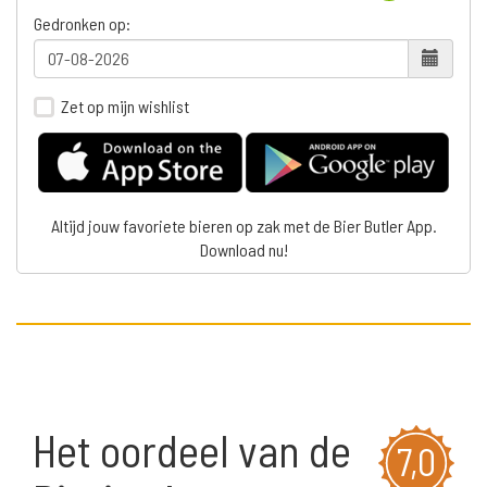
Gedronken op:
Zet op mijn wishlist
Altijd jouw favoriete bieren op zak met de Bier Butler App.
Download nu!
Het oordeel van de
7,0