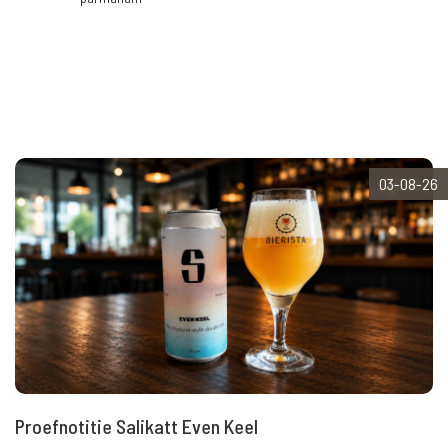
03-08-26
Proefnotitie Salikatt Even Keel