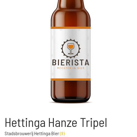
Hettinga Hanze Tripel
Stadsbrouwerij Hettinga Bier
(
9
)