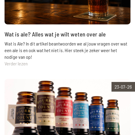
Wat is ale? Alles wat je wilt weten over ale
Wat is Ale? In dit artikel beantwoorden we al jouw vragen over wat
een ale is en ook wat het niet is. Hier steek je zeker weer het
nodige van op!
Verder lezen
23-07-26