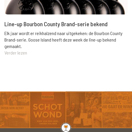
Line-up Bourbon County Brand-serie bekend
Elk jaar wordt er reikhalzend naar uitgekeken: de Bourbon County
Brand-serie. Goose Island heeft deze week de line-up bekend
gemaakt.
Verder lezen