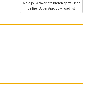
Altijd jouw favoriete bieren op zak met
de Bier Butler App. Download nu!