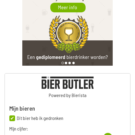
Powered by Bierista
Mijn bieren
Dit bier heb ik gedronken
Mijn cijfer: