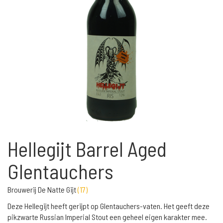
Hellegijt Barrel Aged
Glentauchers
Brouwerij De Natte Gijt
(
17
)
Deze Hellegijt heeft gerijpt op Glentauchers-vaten. Het geeft deze
pikzwarte Russian Imperial Stout een geheel eigen karakter mee.