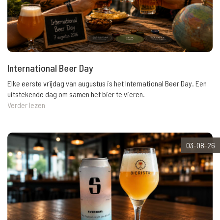
International Beer Day
Elke eerste vrijdag van augustus is het International Beer Day. Een
uitstekende dag om samen het bier te vieren.
Verder lezen
03-08-26