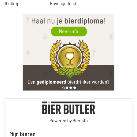
Gisting
Bovengistend
Powered by Bierista
Mijn bieren