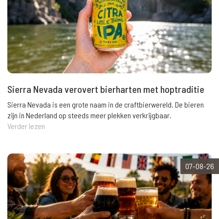
Sierra Nevada verovert bierharten met hoptraditie
Sierra Nevada is een grote naam in de craftbierwereld. De bieren
zijn in Nederland op steeds meer plekken verkrijgbaar.
Verder lezen
07-08-26