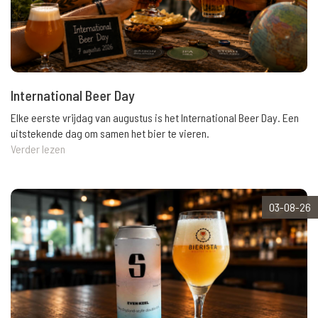
International Beer Day
Elke eerste vrijdag van augustus is het International Beer Day. Een
uitstekende dag om samen het bier te vieren.
Verder lezen
03-08-26