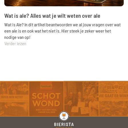
Wat is ale? Alles wat je wilt weten over ale
Wat is Ale? In dit artikel beantwoorden we al jouw vragen over wat
een ale is en ook wat het niet is. Hier steek je zeker weer het
nodige van op!
Verder lezen