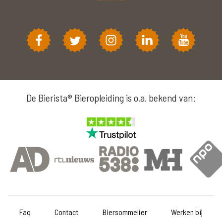
De Bierista® Bieropleiding is o.a. bekend van:
Faq
Contact
Biersommelier
Werken bij