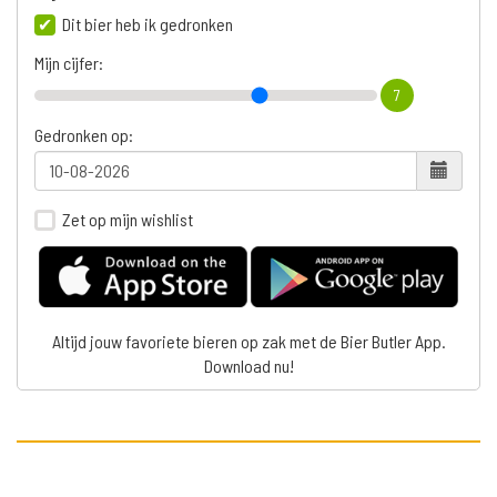
Dit bier heb ik gedronken
Mijn cijfer:
7
Gedronken op:
Zet op mijn wishlist
Altijd jouw favoriete bieren op zak met de Bier Butler App.
Download nu!