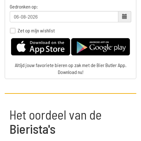
Gedronken op:
Zet op mijn wishlist
Altijd jouw favoriete bieren op zak met de Bier Butler App.
Download nu!
Het oordeel van de
Bierista's