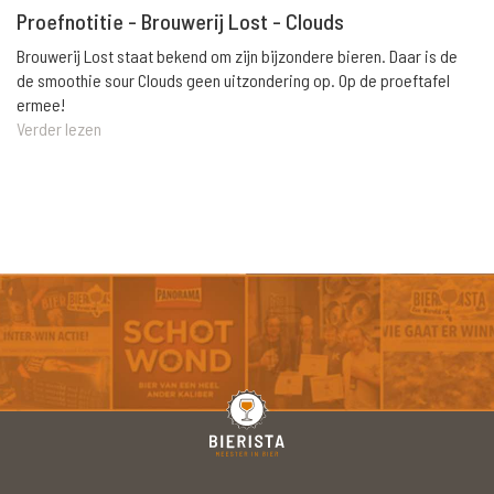
Proefnotitie - Brouwerij Lost - Clouds
Brouwerij Lost staat bekend om zijn bijzondere bieren. Daar is de
de smoothie sour Clouds geen uitzondering op. Op de proeftafel
ermee!
Verder lezen