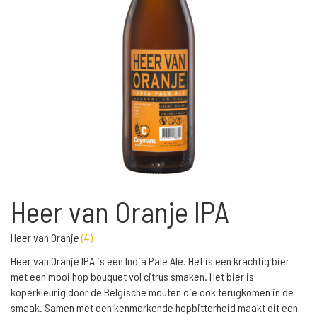
Heer van Oranje IPA
Heer van Oranje
(
4
)
Heer van Oranje IPA is een India Pale Ale. Het is een krachtig bier
met een mooi hop bouquet vol citrus smaken. Het bier is
koperkleurig door de Belgische mouten die ook terugkomen in de
smaak. Samen met een kenmerkende hopbitterheid maakt dit een