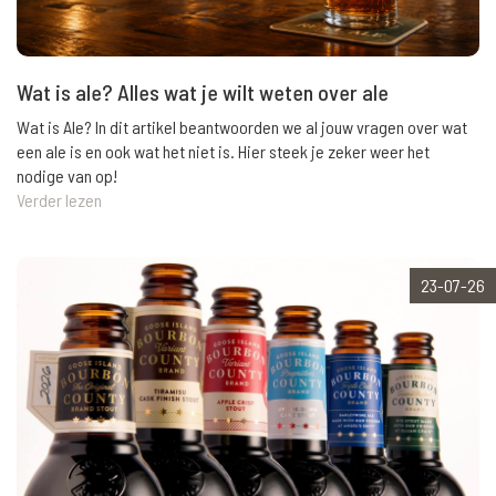
Wat is ale? Alles wat je wilt weten over ale
Wat is Ale? In dit artikel beantwoorden we al jouw vragen over wat
een ale is en ook wat het niet is. Hier steek je zeker weer het
nodige van op!
Verder lezen
23-07-26