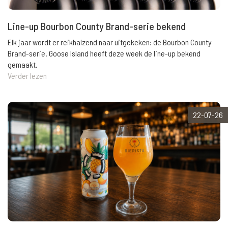
Line-up Bourbon County Brand-serie bekend
Elk jaar wordt er reikhalzend naar uitgekeken: de Bourbon County
Brand-serie. Goose Island heeft deze week de line-up bekend
gemaakt.
Verder lezen
22-07-26