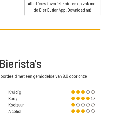
Altijd jouw favoriete bieren op zak met
de Bier Butler App. Download nu!
Bierista's
eoordeeld met een gemiddelde van 8,0 door onze
Kruidig
Body
Koolzuur
Alcohol