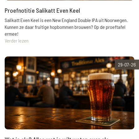
Proefnotitie Salikatt Even Keel
Salikatt Even Keel is een New England Double IPA uit Noorwegen.
Kunnen ze daar fruitige hopbommen brouwen? Op de proeftafel
ermee!
Verder lezen
29-07-26