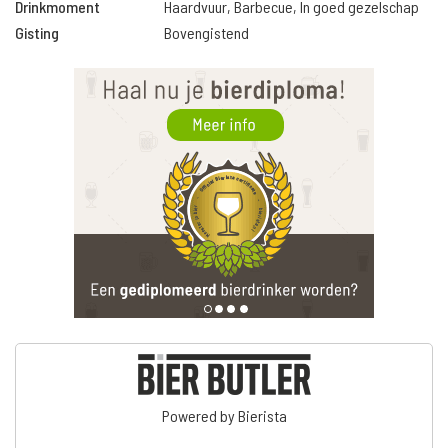
Drinkmoment
Haardvuur, Barbecue, In goed gezelschap
Gisting
Bovengistend
Powered by Bierista