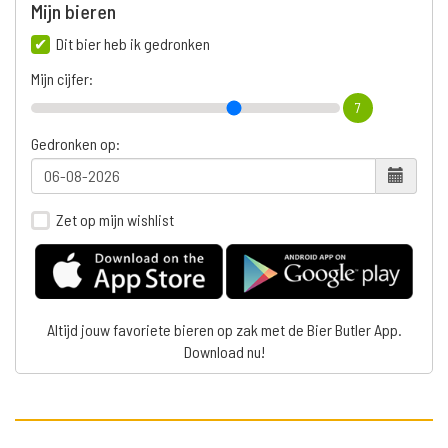
Mijn bieren
Dit bier heb ik gedronken
Mijn cijfer:
7
Gedronken op:
Zet op mijn wishlist
Altijd jouw favoriete bieren op zak met de Bier Butler App.
Download nu!