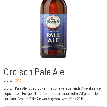
Grolsch Pale Ale
Grolsch
(
64
)
Grolsch Pale Ale is gebrouwen met drie verschillende Amerikaanse
hopsoorten. Het geeft dit een bier een smaakvol kruidig en bitter
karakter. Grolsch Pale Ale wordt gebrouwen sinds 2014.