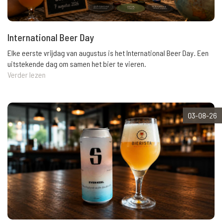
International Beer Day
Elke eerste vrijdag van augustus is het International Beer Day. Een
uitstekende dag om samen het bier te vieren.
Verder lezen
03-08-26