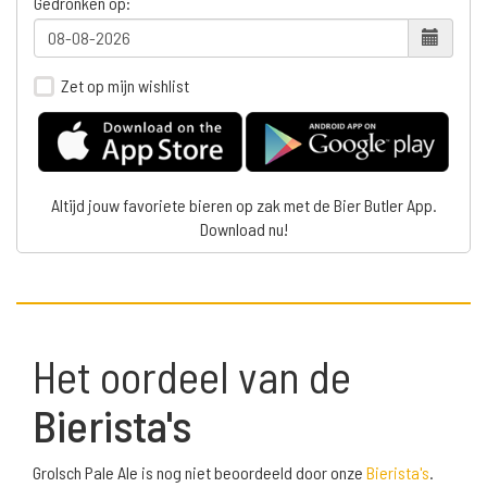
Gedronken op:
Zet op mijn wishlist
Altijd jouw favoriete bieren op zak met de Bier Butler App.
Download nu!
Het oordeel van de
Bierista's
Grolsch Pale Ale is nog niet beoordeeld door onze
Bierista's
.