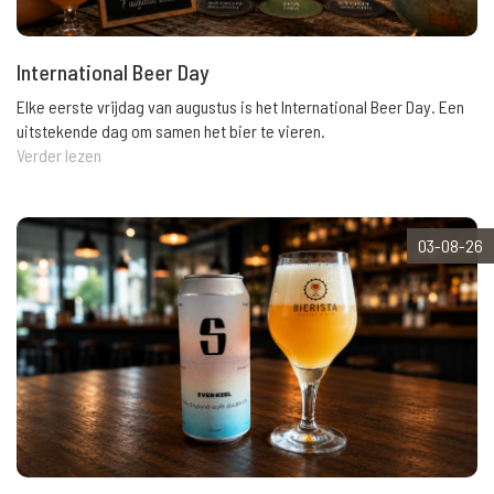
International Beer Day
Elke eerste vrijdag van augustus is het International Beer Day. Een
uitstekende dag om samen het bier te vieren.
Verder lezen
03-08-26