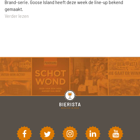
Brand-serie. Goose Island heeft deze week de line-up bekend
gemaakt.
Verder lezen