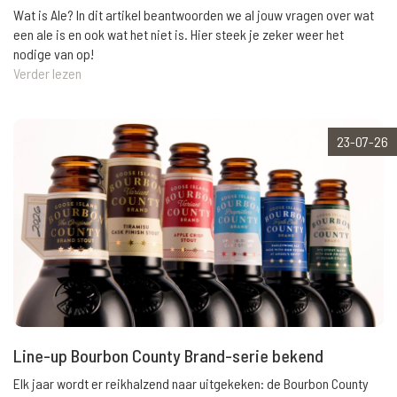
Wat is Ale? In dit artikel beantwoorden we al jouw vragen over wat
een ale is en ook wat het niet is. Hier steek je zeker weer het
nodige van op!
Verder lezen
23-07-26
Line-up Bourbon County Brand-serie bekend
Elk jaar wordt er reikhalzend naar uitgekeken: de Bourbon County