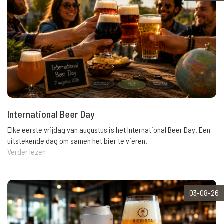
International Beer Day
Elke eerste vrijdag van augustus is het International Beer Day. Een
uitstekende dag om samen het bier te vieren.
Verder lezen
03-08-26