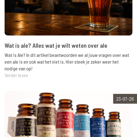
Wat is ale? Alles wat je wilt weten over ale
Wat is Ale? In dit artikel beantwoorden we al jouw vragen over wat
een ale is en ook wat het niet is. Hier steek je zeker weer het
nodige van op!
Verder lezen
23-07-26