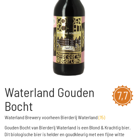
Waterland Gouden
7,7
Bocht
Waterland Brewery voorheen Bierderij Waterland
(
15
)
Gouden Bocht van Bierderij Waterland is een Blond & Krachtig bier.
Dit biologische bier is helder en goudkleurig met een fijne witte