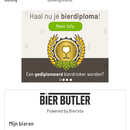
Powered by Bierista
Mijn bieren