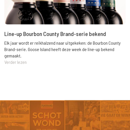
Line-up Bourbon County Brand-serie bekend
Elk jaar wordt er reikhalzend naar uitgekeken: de Bourbon County
Brand-serie. Goose Island heeft deze week de line-up bekend
gemaakt.
Verder lezen