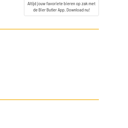
Altijd jouw favoriete bieren op zak met
de Bier Butler App. Download nu!