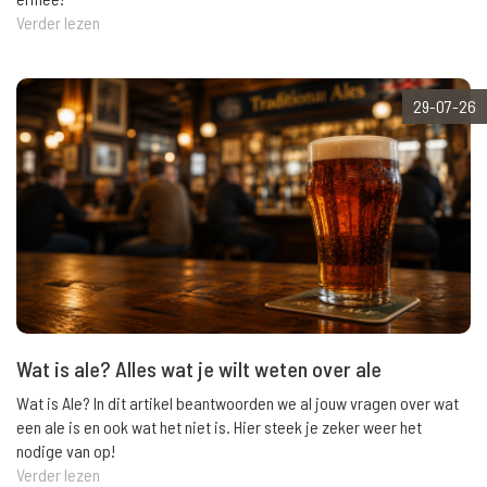
Verder lezen
29-07-26
Wat is ale? Alles wat je wilt weten over ale
Wat is Ale? In dit artikel beantwoorden we al jouw vragen over wat
een ale is en ook wat het niet is. Hier steek je zeker weer het
nodige van op!
Verder lezen