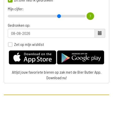
Mijn cijfer:
7
Gedronken op:
Zet op mijn wishlist
Altijd jouw favoriete bieren op zak met de Bier Butler App.
Download nu!