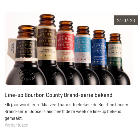
23-07-26
Line-up Bourbon County Brand-serie bekend
Elk jaar wordt er reikhalzend naar uitgekeken: de Bourbon County
Brand-serie. Goose Island heeft deze week de line-up bekend
gemaakt.
Verder lezen