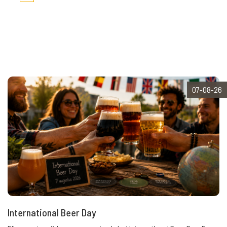
07-08-26
International Beer Day