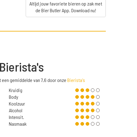
Altijd jouw favoriete bieren op zak met
de Bier Butler App. Download nu!
Bierista's
t een gemiddelde van 7,6 door onze
Bierista's
Kruidig
Body
Koolzuur
Alcohol
Intensit.
Nasmaak