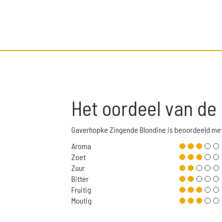
Het oordeel van de
Gaverhopke Zingende Blondine is beoordeeld me
Aroma
Zoet
Zuur
Bitter
Fruitig
Moutig