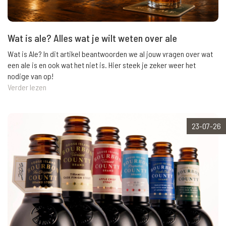
Wat is ale? Alles wat je wilt weten over ale
Wat is Ale? In dit artikel beantwoorden we al jouw vragen over wat
een ale is en ook wat het niet is. Hier steek je zeker weer het
nodige van op!
Verder lezen
23-07-26