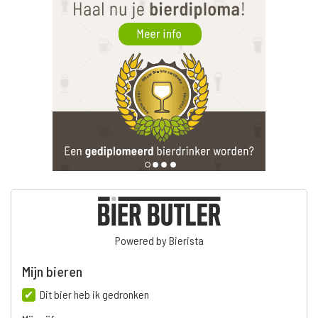
Powered by Bierista
Mijn bieren
Dit bier heb ik gedronken