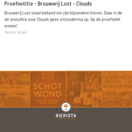
Proefnotitie - Brouwerij Lost - Clouds
Brouwerij Lost staat bekend om zijn bijzondere bieren. Daar is de
de smoothie sour Clouds geen uitzondering op. Op de proeftafel
ermee!
Verder lezen