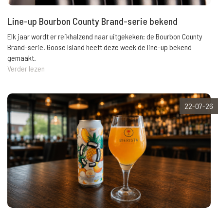
Line-up Bourbon County Brand-serie bekend
Elk jaar wordt er reikhalzend naar uitgekeken: de Bourbon County
Brand-serie. Goose Island heeft deze week de line-up bekend
gemaakt.
Verder lezen
22-07-26