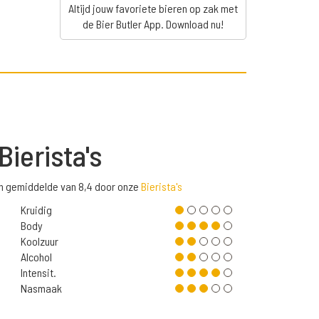
Altijd jouw favoriete bieren op zak met
de Bier Butler App. Download nu!
Bierista's
en gemiddelde van 8,4 door onze
Bierista's
Kruidig
Body
Koolzuur
Alcohol
Intensit.
Nasmaak