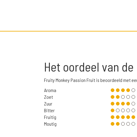
Het oordeel van de
Fruity Monkey Passion Fruit is beoordeeld met e
Aroma
Zoet
Zuur
Bitter
Fruitig
Moutig