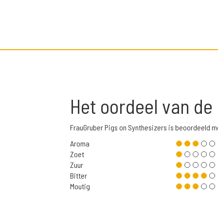
Het oordeel van de
FrauGruber Pigs on Synthesizers is beoordeeld 
Aroma
Zoet
Zuur
Bitter
Moutig