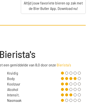
Altijd jouw favoriete bieren op zak met
de Bier Butler App. Download nu!
Bierista's
met een gemiddelde van 8,0 door onze
Bierista's
Kruidig
Body
Koolzuur
Alcohol
Intensit.
Nasmaak