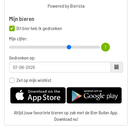
Powered by Bierista
Mijn bieren
Dit bier heb ik gedronken
Mijn cijfer:
7
Gedronken op:
Zet op mijn wishlist
Altijd jouw favoriete bieren op zak met de Bier Butler App.
Download nu!