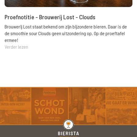
Proefnotitie - Brouwerij Lost - Clouds
Brouwerij Lost staat bekend om zijn bijzondere bieren. Daar is de
de smoothie sour Clouds geen uitzondering op. Op de proeftafel
ermee!
Verder lezen