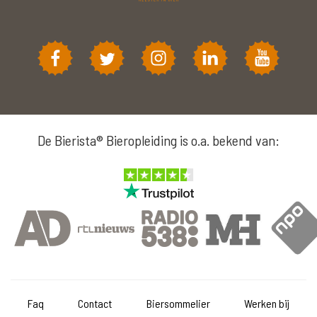
De Bierista® Bieropleiding is o.a. bekend van:
Faq
Contact
Biersommelier
Werken bij