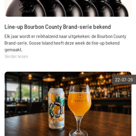
Line-up Bourbon County Brand-serie bekend
Elk jaar wordt er reikhalzend naar uitgekeken: de Bourbon County
Brand-serie. Goose Island heeft deze week de line-up bekend
gemaakt.
Verder lezen
22-07-26