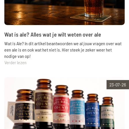
Wat is ale? Alles wat je wilt weten over ale
Wat is Ale? In dit artikel beantwoorden we al jouw vragen over wat
een ale is en ook wat het niet is. Hier steek je zeker weer het
nodige van op!
Verder lezen
23-07-26